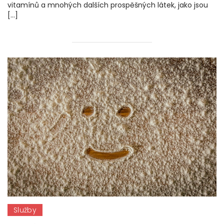
vitamínů a mnohých dalších prospěšných látek, jako jsou
[…]
Služby