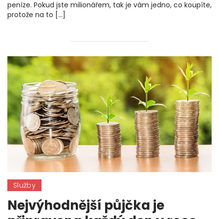
peníze. Pokud jste milionářem, tak je vám jedno, co koupíte,
protože na to […]
Služby
Nejvýhodnější půjčka je