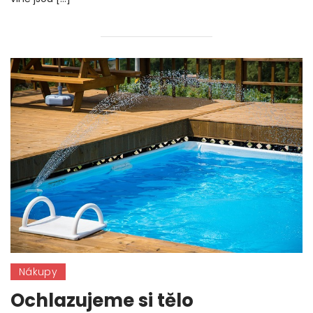
Nákupy
Ochlazujeme si tělo