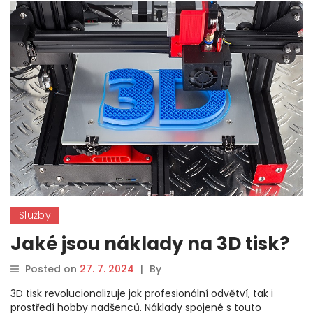
Služby
Jaké jsou náklady na 3D tisk?
Posted on
27. 7. 2024
|
By
3D tisk revolucionalizuje jak profesionální odvětví, tak i
prostředí hobby nadšenců. Náklady spojené s touto