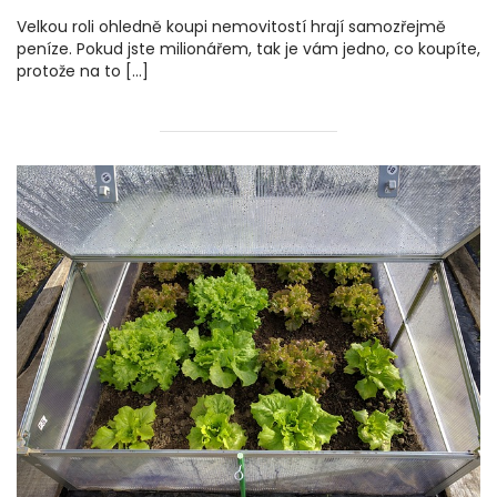
Velkou roli ohledně koupi nemovitostí hrají samozřejmě
peníze. Pokud jste milionářem, tak je vám jedno, co koupíte,
protože na to […]