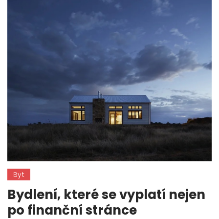
Byt
Bydlení, které se vyplatí nejen
po finanční stránce