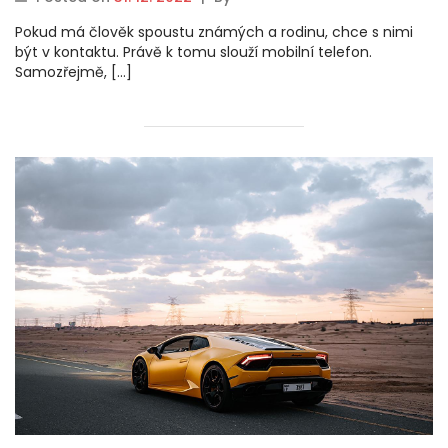
Pokud má člověk spoustu známých a rodinu, chce s nimi
být v kontaktu. Právě k tomu slouží mobilní telefon.
Samozřejmě, […]