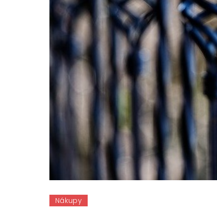
Nákupy