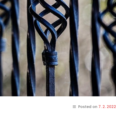
Posted on
7. 2. 2022