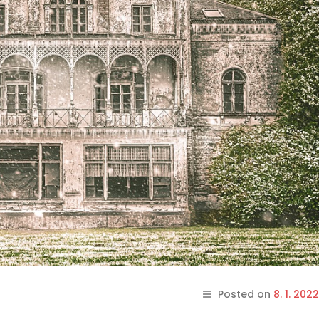
Posted on
8. 1. 2022