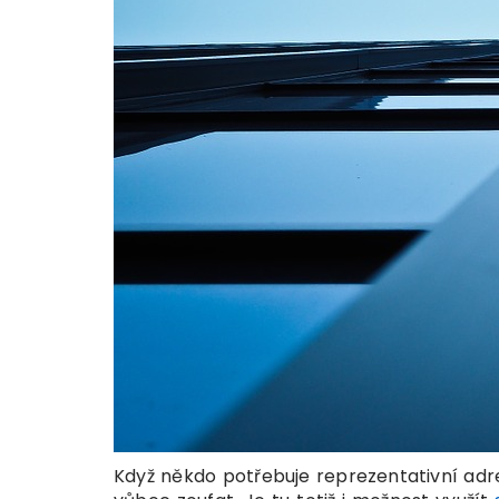
Když někdo potřebuje reprezentativní adres