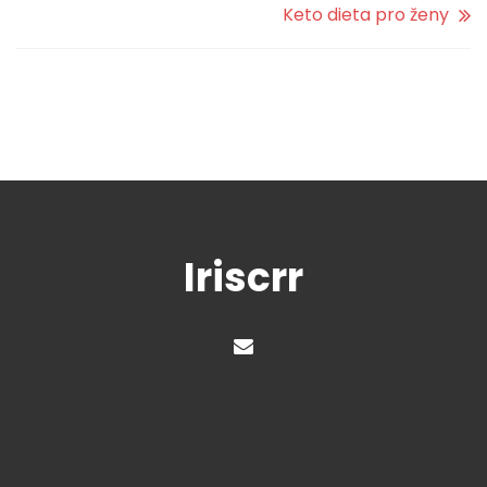
Keto dieta pro ženy
Iriscrr