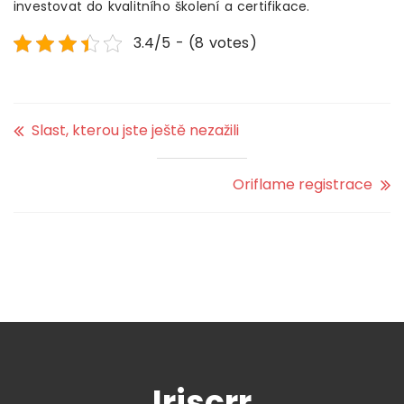
investovat do kvalitního školení a certifikace.
3.4/5 - (8 votes)
Slast, kterou jste ještě nezažili
Oriflame registrace
Iriscrr