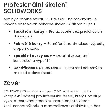
Profesionální školení
SOLIDWORKS
Aby bylo možné využít SOLIDWORKS na maximum, je
vhodné absolvovat odborné školení. K dispozici jsou:
Začáteční kurzy
– Pro uživatele bez předchozích
zkušeností.
Pokročilé kurzy
– Zaměřené na simulace, výpočty
a optimalizaci.
Speciální kurzy MKP
– Detailní zkoumání
konstrukcí a výpočtů.
Certifikace SOLIDWORKS
– Potvrzení odborných
znalostí a dovedností.
Závěr
SOLIDWORKS je více než jen CAD software – je to
komplexní nástroj pro inženýrské řešení, který urychluje
vývoj a testování produktů. Pokud chcete získat
konkurenční výhodu a maximalizovat efektivitu, je čas