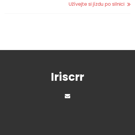
Užívejte si jízdu po silnici
Iriscrr